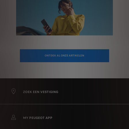
ONTDEK AL ONZE ARTIKELEN
ZOEK EEN VESTIGING
MY PEUGEOT APP