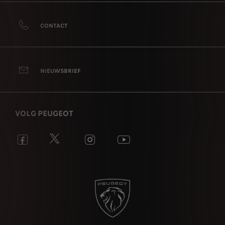
CONTACT
NIEUWSBRIEF
VOLG PEUGEOT