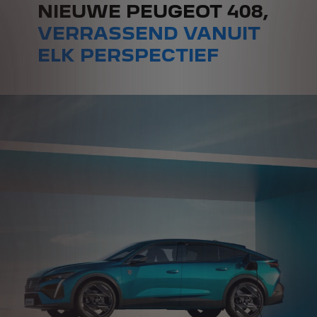
NIEUWE PEUGEOT 408,
VERRASSEND VANUIT
ELK PERSPECTIEF