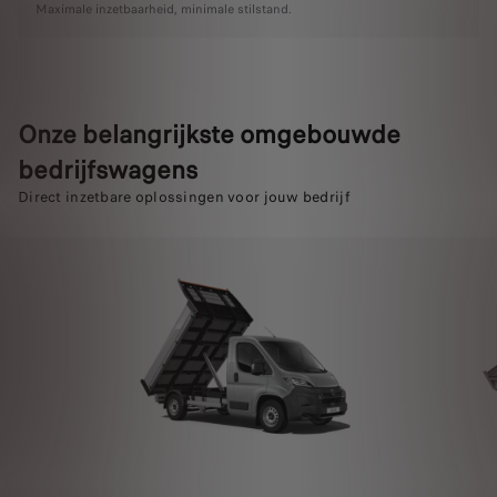
Maximale inzetbaarheid, minimale stilstand.
Onze belangrijkste omgebouwde
bedrijfswagens
Direct inzetbare oplossingen voor jouw bedrijf