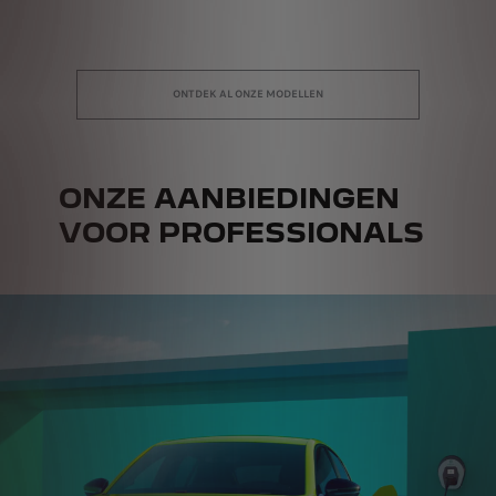
ONTDEK AL ONZE MODELLEN
ONZE AANBIEDINGEN
VOOR PROFESSIONALS