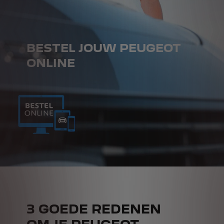
BESTEL JOUW PEUGEOT
ONLINE
3 GOEDE REDENEN