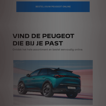
BESTEL JOUW PEUGEOT ONLINE
VIND DE PEUGEOT
DIE BIJ JE PAST
Ontdek het hele assortiment en bestel eenvoudig online.