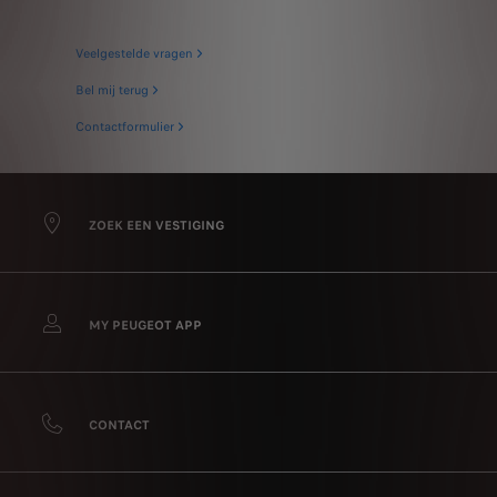
Veelgestelde vragen
Bel mij terug
Contactformulier
ZOEK EEN VESTIGING
MY PEUGEOT APP
CONTACT