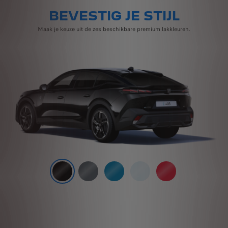
BEVESTIG JE STIJL
Maak je keuze uit de zes beschikbare premium lakkleuren.