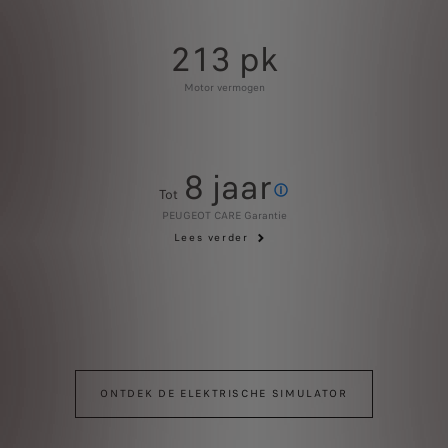
213 pk
Motor vermogen
8 jaar
Tot
De PEUGEOT CARE Garantie bestaat
PEUGEOT CARE Garantie
Lees verder
ONTDEK DE ELEKTRISCHE SIMULATOR