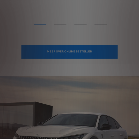
MEER OVER ONLINE BESTELLEN