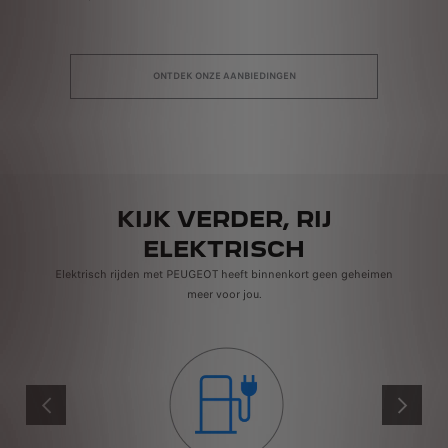
ONTDEK ONZE AANBIEDINGEN
KIJK VERDER, RIJ
ELEKTRISCH
Elektrisch rijden met PEUGEOT heeft binnenkort geen geheimen
meer voor jou.
VORIGE
VOLGEND