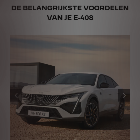
DE BELANGRIJKSTE VOORDELEN
VAN JE E-408
VORIGE
VOLGENDE