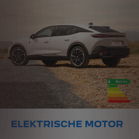
ELEKTRISCHE MOTOR