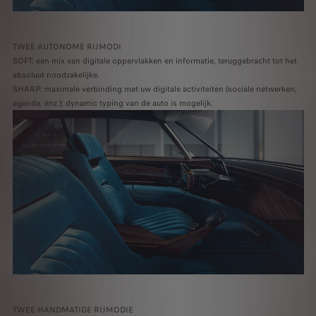
TWEE AUTONOME RIJMODI
SOFT: een mix van digitale oppervlakken en informatie, teruggebracht tot het
absoluut noodzakelijke.
SHARP: maximale verbinding met uw digitale activiteiten (sociale netwerken,
agenda, enz.); dynamic typing van de auto is mogelijk.
TWEE HANDMATIGE RIJMODIE