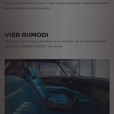
Autonoom geeft ons die tijd en maakt nieuwe ervaringen mogelijk die gedeeld
kunnen worden vanuit onze auto's.
VIER RIJMODI
Afhankelijk van het type wegverkeer of de vereisten van de bestuurder, biedt
PEUGEOT e-LEGEND CONCEPT vier rijmodi.