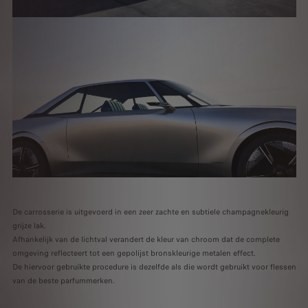
De carrosserie is uitgevoerd in een zeer zachte en subtiele champagnekleurig
grijze lak.
Afhankelijk van de lichtval verandert de kleur van chroom dat de complete
omgeving reflecteert tot een gepolijst bronskleurige metalen effect.
De hiervoor gebruikte procedure is dezelfde als die wordt gebruikt voor flessen
van de beste parfummerken.