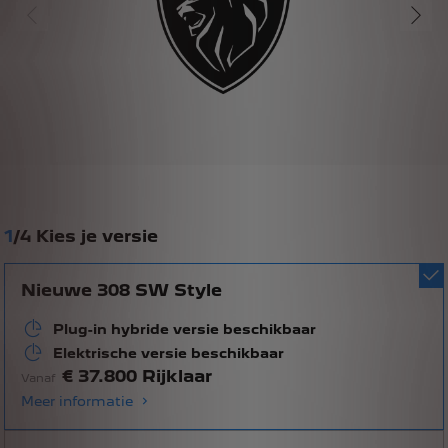
1
/
4 Kies je versie
Nieuwe 308 SW Style
Plug-in hybride versie beschikbaar
Elektrische versie beschikbaar
€ 37.800 Rijklaar
Vanaf
Meer informatie