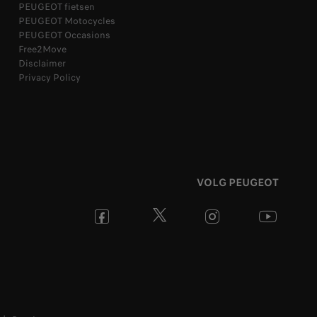
PEUGEOT fietsen
PEUGEOT Motocycles
PEUGEOT Occasions
Free2Move
Disclaimer
Privacy Policy
VOLG PEUGEOT