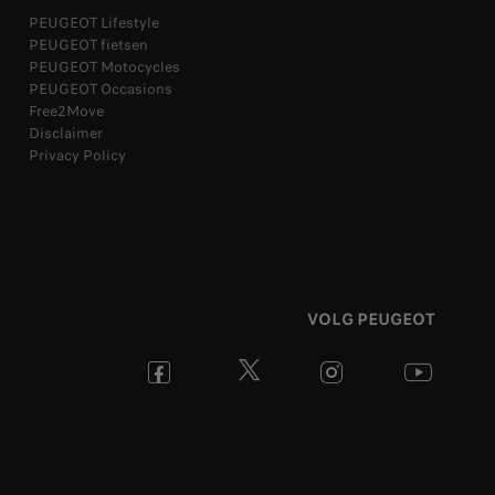
PEUGEOT Lifestyle
PEUGEOT fietsen
PEUGEOT Motocycles
PEUGEOT Occasions
Free2Move
Disclaimer
Privacy Policy
VOLG PEUGEOT