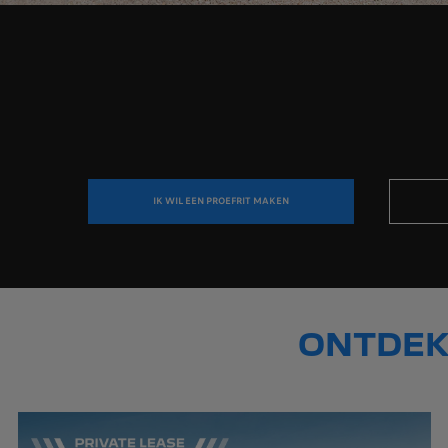
IK WIL EEN PROEFRIT MAKEN
ONTDEK 