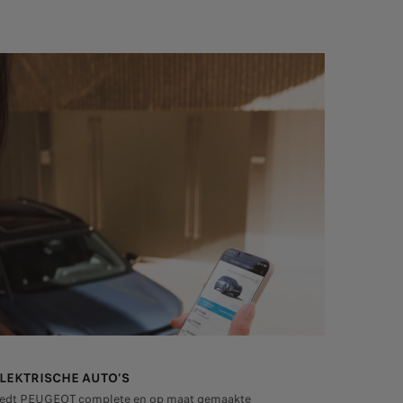
LEKTRISCHE AUTO’S
iedt PEUGEOT complete en op maat gemaakte