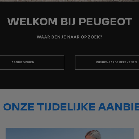
WELKOM BIJ PEUGEOT
WAAR BEN JE NAAR OP ZOEK?
AANBIEDINGEN
INRUILWAARDE BEREKENEN
ONZE TIJDELIJKE AANB