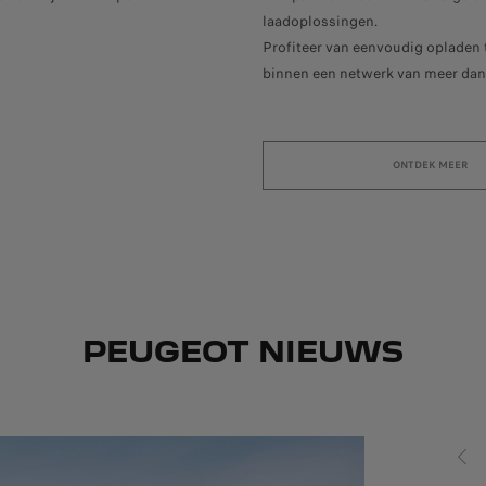
laadoplossingen.
Profiteer van eenvoudig opladen t
binnen een netwerk van meer dan
ONTDEK MEER
PEUGEOT NIEUWS
VORI