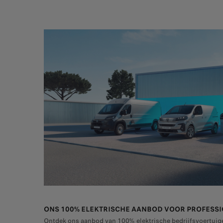
ONS 100% ELEKTRISCHE AANBOD VOOR PROFESS
Ontdek ons aanbod van 100% elektrische bedrijfsvoertuig