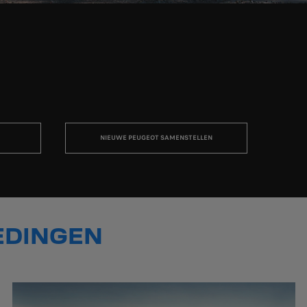
NIEUWE PEUGEOT SAMENSTELLEN
IEDINGEN